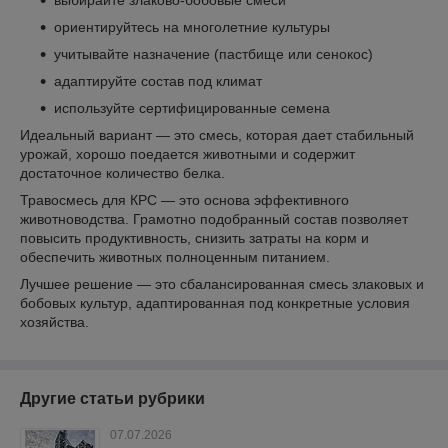
выбирайте злаково-бобовые смеси
ориентируйтесь на многолетние культуры
учитывайте назначение (пастбище или сенокос)
адаптируйте состав под климат
используйте сертифицированные семена
Идеальный вариант — это смесь, которая дает стабильный
урожай, хорошо поедается животными и содержит
достаточное количество белка.
Травосмесь для КРС — это основа эффективного
животноводства. Грамотно подобранный состав позволяет
повысить продуктивность, снизить затраты на корм и
обеспечить животных полноценным питанием.
Лучшее решение — это сбалансированная смесь злаковых и
бобовых культур, адаптированная под конкретные условия
хозяйства.
Другие статьи рубрики
07.07.2026