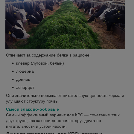
Отвечают за содержание белка в рационе:
клевер (луговой, белый)
люцерна
донник
эспарцет
Они значительно повышают питательную ценность корма и
улучшают структуру почвы.
Смеси злаково-бобовые
Самый эффективный вариант для КРС — сочетание этих
двух групп, так как они дополняют друг друга по
питательности и устойчивости.