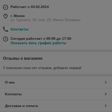
Работает с 04.02.2014
г. Минск
ул. Гурского, 30, пом. 28, Минск, Беларусь
Контакты
Сегодня работает с 09:00 до 17:00
Показать весь график работы
Отзывы о магазине
У компании пока нет отзывов, добавьте первый
О нас
Контакты
Доставка и оплата