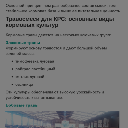
Основной принцип: чем разнообразнее состав смеси, тем
стабильнее кормовая база и выше ее питательная ценность.
Травосмеси для КРС: основные виды
кормовых культур
Кормовые травы делятся на несколько ключевых групп:
Злаковые травы
Формируют основу травостоя и дают большой объем
зеленой массы:
тимофеевка луговая
райграс пастбищный
мятлик луговой
овсяница
Эти культуры обеспечивают высокую урожайность и
устойчивость к вытаптыванию.
Бобовые травы