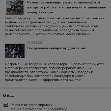
Ремонт зерносушильного комплекса: что
входит в работы и когда нужна комплексная
модернизация
Ремонт зерносушильного комплекса — это не только замена
вышедших из строя деталей. Для восстановления
стабильной работы необходимо оценить состояние всего
технологического оборудования, определить причины
неисправностей и устранить слабые места системы.
30.06.2026
Воздушный сепаратор для зерна
Современные воздушные сепараторы широко используются
в фермерских хозяйствах, зерноперерабатывающих
предприятиях, элеваторах, комбикормовых заводах и
семеноводческих комплексах благодаря высокой
производительности и эффективности очистки.
О нас
Рейтинг не сформирован
Менее 5 отзывов за последний год