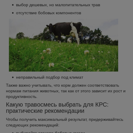
выбор дешевых, но малопитательных трав
отсутствие бобовых компонентов
неправильный подбор под климат
Также важно учитывать, что корм должен соответствовать
нормам питания животных, так как от этого зависит их рост и
продуктивность.
Какую травосмесь выбрать для КРС:
практические рекомендации
Чтобы получить максимальный результат, придерживайтесь
следующих рекомендаций: