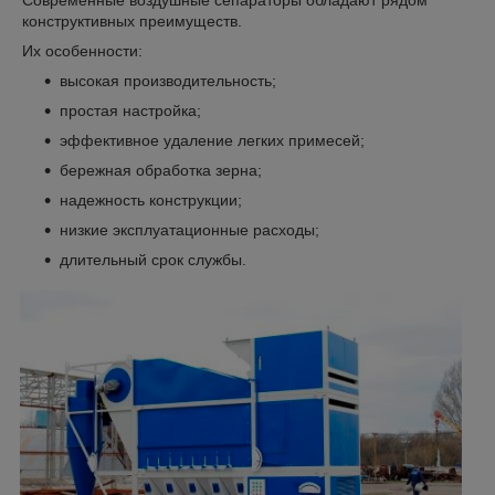
конструктивных преимуществ.
Их особенности:
высокая производительность;
простая настройка;
эффективное удаление легких примесей;
бережная обработка зерна;
надежность конструкции;
низкие эксплуатационные расходы;
длительный срок службы.