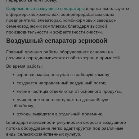
переработке или посеву.
Современные воздушные сепараторы
широко используются
в фермерских хозяйствах, зерноперерабатывающих
предприятиях, элеваторах, комбикормовых заводах и
семеноводческих комплексах благодаря высокой
производительности и эффективности очистки.
Воздушный сепаратор зерновой
Главный принцип работы оборудования основан на
различии аэродинамических свойств зерна и примесей.
Во время работы:
зерновая масса поступает в рабочую камеру;
создается направленный воздушный поток;
легкие частицы отделяются от основного продукта;
очищенное зерно поступает на дальнейшую
обработку;
отходы выводятся в отдельный приемник.
Благодаря возможности регулировки скорости воздушного
потока оборудование легко адаптируется под различные
виды сельскохозяйственных культур.