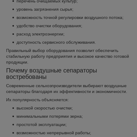
перечень очищаемых культур;
уровень загрязнения сырья;
возможность точной регулировки воздушного потока;
удобство очистки оборудования;
расход электроэнергии;
доступность сервисного обслуживания.
Правильный выбор оборудования позволит обеспечить
стабильную работу предприятия и высокое качество готовой
продукции.
Почему воздушные сепараторы
востребованы
Современные сельхозпроизводители выбирают воздушные
сепараторы благодаря их эффективности и экономичности.
Их популярность объясняется:
высокой скоростью очистки;
минимальными потерями зерна;
простотой эксплуатации;
возможностью непрерывной работы;