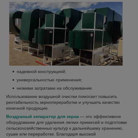
надежной конструкцией;
универсальностью применения;
низкими затратами на обслуживание.
Использование воздушной очистки помогает повысить
рентабельность зернопереработки и улучшить качество
конечной продукции.
Воздушный сепаратор для зерна
— это эффективное
оборудование для удаления легких примесей и подготовки
сельскохозяйственных культур к дальнейшему хранению,
сушке или переработке. Благодаря высокой