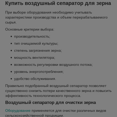
Купить воздушный сепаратор для зерна
При выборе оборудования необходимо учитывать
характеристики производства и объем перерабатываемого
сырья.
Основные критерии выбора:
производительность;
тип очищаемой культуры;
степень загрязнения зерна;
мощность вентилятора;
возможность регулировки воздушного потока;
уровень энергопотребления;
удобство обслуживания.
Правильно подобранный воздушный сепаратор позволяет
существенно снизить потери качественного зерна и повысить
эффективность технологического процесса.
Воздушный сепаратор для очистки зерна
Оборудование
применяется для очистки различных видов
сельскохозяйственной продукции.