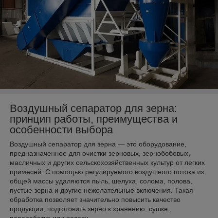
Воздушный сепаратор для зерна:
принцип работы, преимущества и
особенности выбора
Воздушный сепаратор для зерна — это оборудование,
предназначенное для очистки зерновых, зернобобовых,
масличных и других сельскохозяйственных культур от легких
примесей. С помощью регулируемого воздушного потока из
общей массы удаляются пыль, шелуха, солома, полова,
пустые зерна и другие нежелательные включения. Такая
обработка позволяет значительно повысить качество
продукции, подготовить зерно к хранению, сушке,