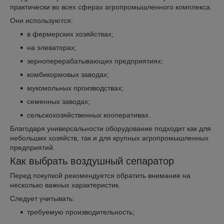
практически во всех сферах агропромышленного комплекса.
Они используются:
в фермерских хозяйствах;
на элеваторах;
зерноперерабатывающих предприятиях;
комбикормовых заводах;
мукомольных производствах;
семенных заводах;
сельскохозяйственных кооперативах.
Благодаря универсальности оборудование подходит как для
небольших хозяйств, так и для крупных агропромышленных
предприятий.
Как выбрать воздушный сепаратор
Перед покупкой рекомендуется обратить внимание на
несколько важных характеристик.
Следует учитывать:
требуемую производительность;