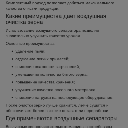
Комплексный подход позволяет добиться максимального
качества очистки продукции.
Какие преимущества дает воздушная
очистка зерна
Использование воздушного сепаратора позволяет
значительно улучшить качество урожая.
Основные преимущества:
удаление пыли;
отделение легких примесей;
снижение влажности загрязнений;
уменьшение количества битого зерна;
повышение качества хранения;
улучшение качества посевного материала;
снижение нагрузки на последующее оборудование.
После очистки зерно лучше хранится, легче сушится и
обеспечивает более высокие показатели переработки.
Где применяются воздушные сепараторы
Воздушные зерноочистительные машины востребованы