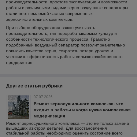
производительности, простоте эксплуатации и возможности
работы с различными видами зерна воздушные сепараторы
стали неотъемлемой частью современных
зерноочистительных комплексов.
При выборе оборудования важно учитывать
производительность, тип перерабатываемых культур и
особенности технологического процесса. Грамотно
подобранный воздушный сепаратор позволит значительно
повысить качество зерна, сократить потери урожая и
увеличить эффективность работы сельскохозяйственного
предприятия.
Другие статьи рубрики
07.07.2026
Ремонт зерносушильного комплекса: что
входит в работы и когда нужна комплексная
модернизация
Ремонт зерносушильного комплекса — это не только замена
вышедших из строя деталей. Для восстановления
стабильной работы необходимо оценить состояние всего