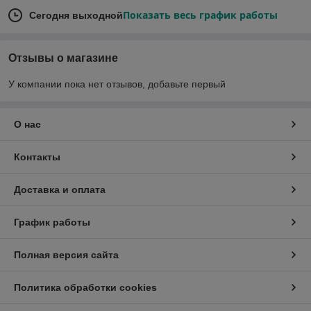
Показать весь график работы
Сегодня выходной
Отзывы о магазине
У компании пока нет отзывов, добавьте первый
О нас
Контакты
Доставка и оплата
График работы
Полная версия сайта
Политика обработки cookies