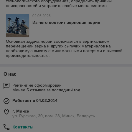
технологического оборудования, определить причины
неисправностей и устранить слабые места системы.
02.06.2026
Из чего состоит зерновая нория
Основная задача нории заключается в вертикальном
перемещении зерна и других сыпучих материалов на
необходимую высоту с минимальными потерями и высокой
производительностью.
О нас
Рейтинг не сформирован
Менее 5 отзывов за последний год
Работает с 04.02.2014
г. Минск
ул. Гурского, 30, пом. 28, Минск, Беларусь
Контакты