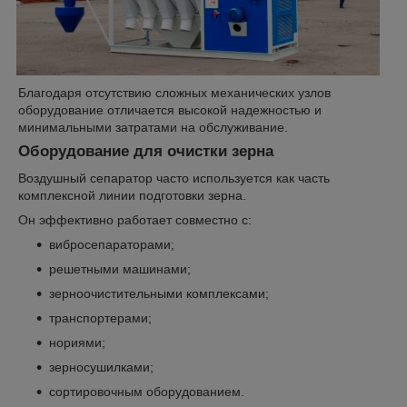
Благодаря отсутствию сложных механических узлов
оборудование отличается высокой надежностью и
минимальными затратами на обслуживание.
Оборудование для очистки зерна
Воздушный сепаратор часто используется как часть
комплексной линии подготовки зерна.
Он эффективно работает совместно с:
вибросепараторами;
решетными машинами;
зерноочистительными комплексами;
транспортерами;
нориями;
зерносушилками;
сортировочным оборудованием.