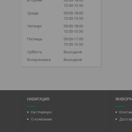
Вторник
09:00-18:00
13:00-13:30
Среда
09:00-18:00
13:00-13:30
Четверг
09:00-18:00
13:00-13:30
Пятница
09:00-17:00
13:00-13:30
Суббота
Выходной
Воскресенье
Выходной
НАВИГАЦИЯ
ИНФОР
На главную
Конта
О компании
Достав