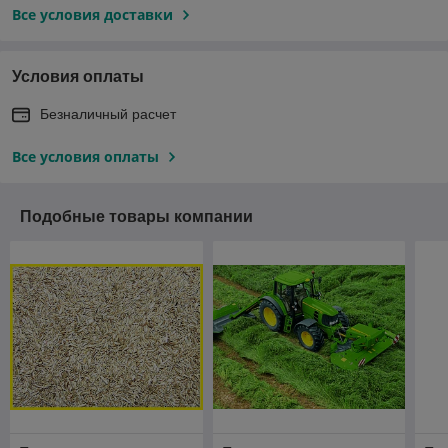
Все условия доставки
Условия оплаты
Безналичный расчет
Все условия оплаты
Подобные товары компании