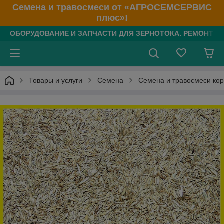
Семена и травосмеси от «АГРОСЕМСЕРВИС
плюс»!
ОБОРУДОВАНИЕ И ЗАПЧАСТИ ДЛЯ ЗЕРНОТОКА. РЕМОНТ З/
Товары и услуги
Семена
Семена и травосмеси кор