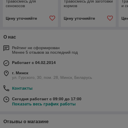
Травосмесь для
Травосмесь для заготовки
Тр
сенокосов
кормов
и с
Цену уточняйте
Цену уточняйте
Це
О нас
Рейтинг не сформирован
Менее 5 отзывов за последний год
Работает с 04.02.2014
г. Минск
ул. Гурского, 30, пом. 28, Минск, Беларусь
Контакты
Сегодня работает с 09:00 до 17:00
Показать весь график работы
Отзывы о магазине