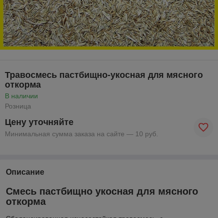
Травосмесь пастбищно-укосная для мясного
откорма
В наличии
Розница
Цену уточняйте
Минимальная сумма заказа на сайте — 10 руб.
Описание
Смесь пастбищно укосная для мясного
откорма