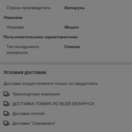
Страна производитель
Беларусь
Упаковка
Упаковка
Мешок
Пользовательские характеристики
Тип посадочного
Семена
материала
Условия доставки
Доставка осуществляется только по предоплате.
Транспортная компания
ДОСТАВКА ТОВАРА ПО ВСЕЙ БЕЛАРУСИ.
Доставка почтой
Доставка "Самовывоз"