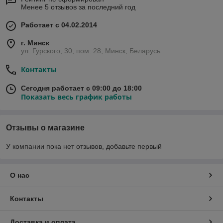
Менее 5 отзывов за последний год
Работает с 04.02.2014
г. Минск
ул. Гурского, 30, пом. 28, Минск, Беларусь
Контакты
Сегодня работает с 09:00 до 18:00
Показать весь график работы
Отзывы о магазине
У компании пока нет отзывов, добавьте первый
О нас
Контакты
Доставка и оплата