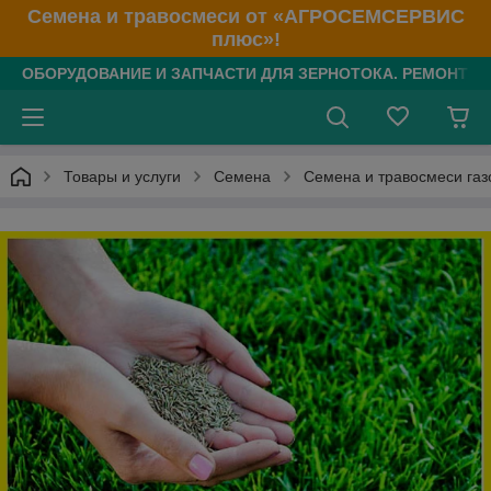
Семена и травосмеси от «АГРОСЕМСЕРВИС
плюс»!
ОБОРУДОВАНИЕ И ЗАПЧАСТИ ДЛЯ ЗЕРНОТОКА. РЕМОНТ З/
Товары и услуги
Семена
Семена и травосмеси газ