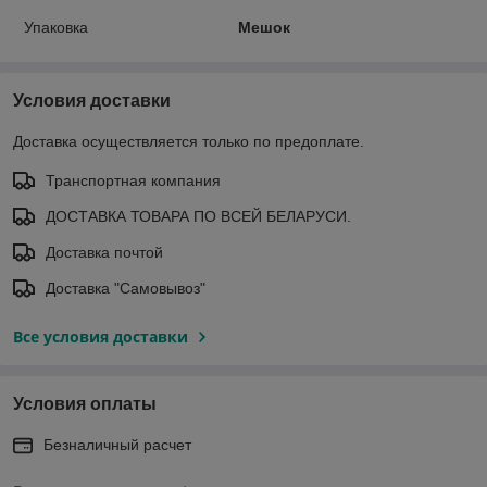
Упаковка
Мешок
Условия доставки
Доставка осуществляется только по предоплате.
Транспортная компания
ДОСТАВКА ТОВАРА ПО ВСЕЙ БЕЛАРУСИ.
Доставка почтой
Доставка "Самовывоз"
Все условия доставки
Условия оплаты
Безналичный расчет