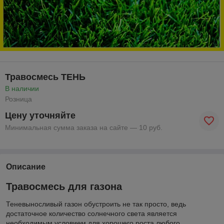
Травосмесь ТЕНЬ
В наличии
Розница
Цену уточняйте
Минимальная сумма заказа на сайте — 10 руб.
Описание
Травосмесь для газона
Теневыносливый газон обустроить не так просто, ведь
достаточное количество солнечного света является
необходимым условием для хорошего роста любого